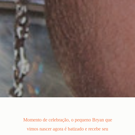
Momento de celebração, o pequeno Bryan que
vimos nascer agora é batizado e recebe seu