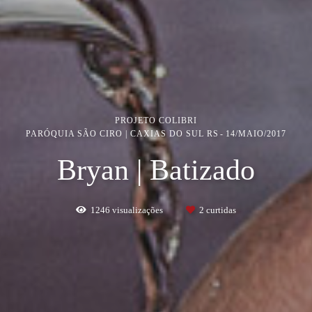
PROJETO COLIBRI
PARÓQUIA SÃO CIRO | CAXIAS DO SUL RS
14/MAIO/2017
Bryan | Batizado
1246
visualizações
2
curtidas