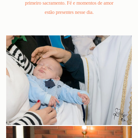
primeiro sacramento. Fé e momentos de amor
estão presentes nesse dia.