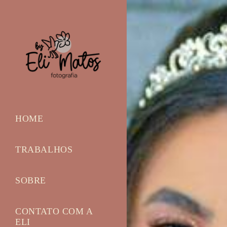
HOME
TRABALHOS
SOBRE
CONTATO COM A
ELI