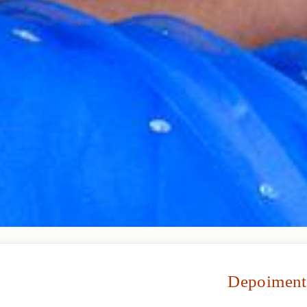
Depoiment