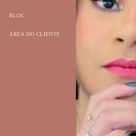
BLOG
ÁREA DO CLIENTE