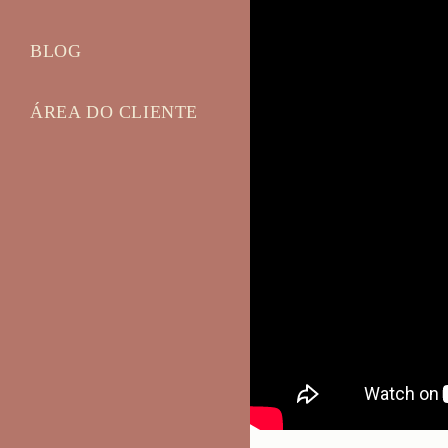
BLOG
ÁREA DO CLIENTE