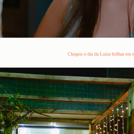
Chegou o dia da Luiza brilhar em 