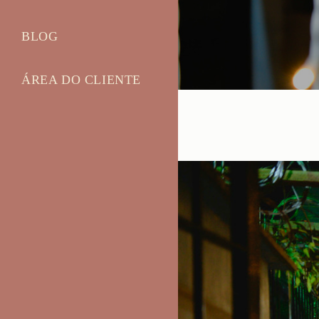
BLOG
ÁREA DO CLIENTE