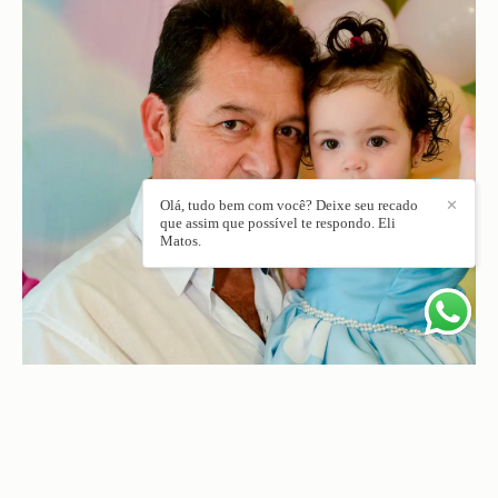
Olá, tudo bem com você? Deixe seu recado
✕
que assim que possível te respondo. Eli
Matos.