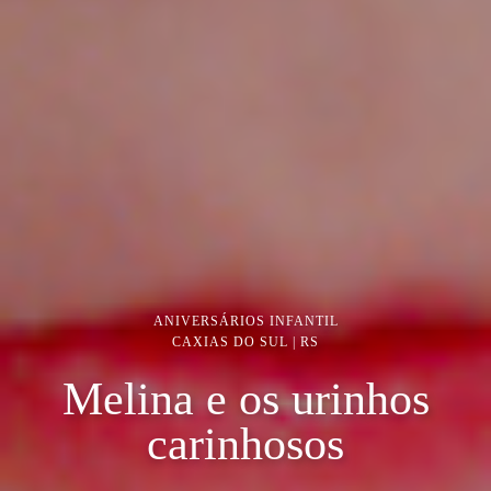
ANIVERSÁRIOS INFANTIL
CAXIAS DO SUL | RS
Melina e os urinhos
carinhosos