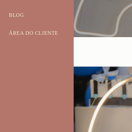
BLOG
ÁREA DO CLIENTE