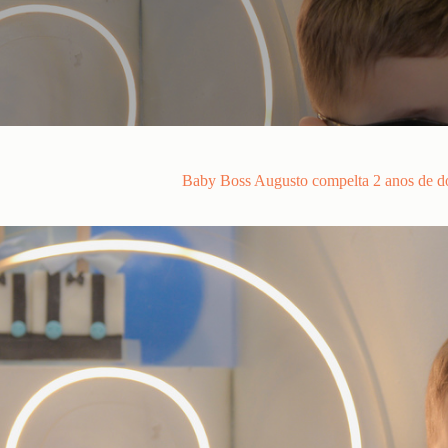
Baby Boss Augusto compelta 2 anos de dom