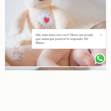
Olá, tudo bem com você? Deixe seu recado
✕
que assim que possível te respondo. Eli
Matos.