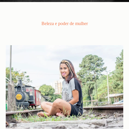
Beleza e poder de mulher