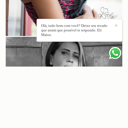
Olá, tudo bem com você? Deixe seu recado
✕
que assim que possível te respondo. Eli
Matos.