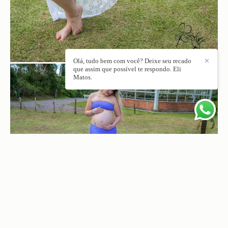
Olá, tudo bem com você? Deixe seu recado
✕
que assim que possível te respondo. Eli
Matos.