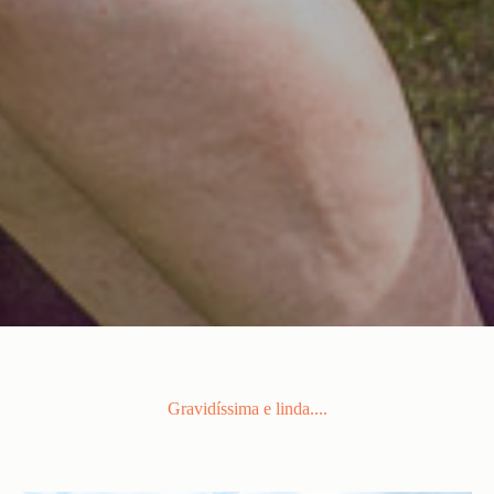
Gravidíssima e linda....