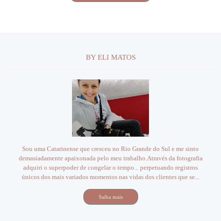
BY ELI MATOS
Sou uma Catarinense que cresceu no Rio Grande do Sul e me sinto
demasiadamente apaixonada pelo meu trabalho.Através da fotografia
adquiri o superpoder de congelar o tempo... perpetuando registros
únicos dos mais variados momentos nas vidas dos clientes que se...
Saiba mais