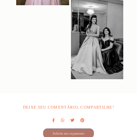
DEIXE SEU COMENTÁRIO, COMPARTILHE!
Solicite seu orçamento