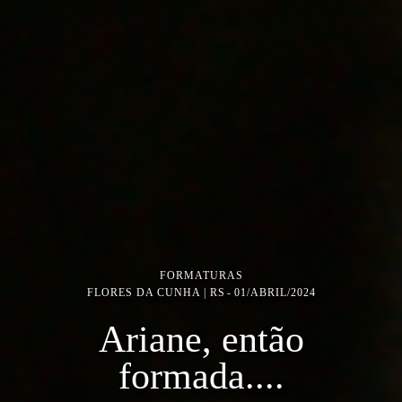
FORMATURAS
FLORES DA CUNHA | RS
01/ABRIL/2024
Ariane, então
formada....