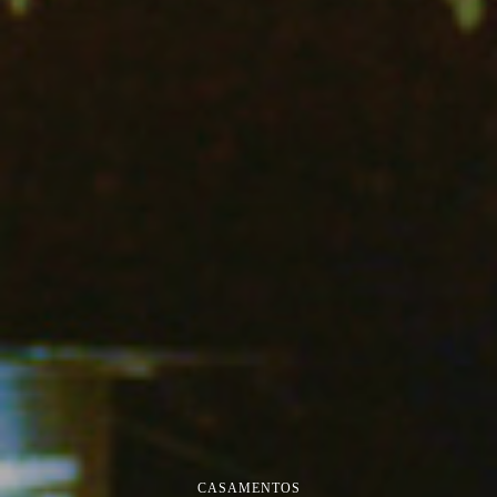
CASAMENTOS