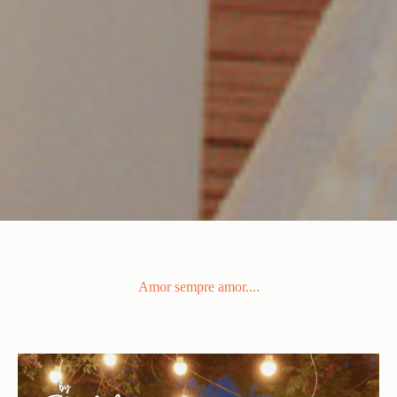
Amor sempre amor....