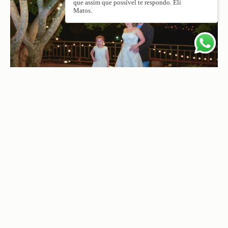
que assim que possível te respondo. Eli
Matos.