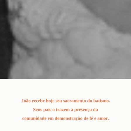
João recebe hoje seu sacramento do batismo.
Seus pais o trazem a presença da
comunidade em demonstração de fé e amor.