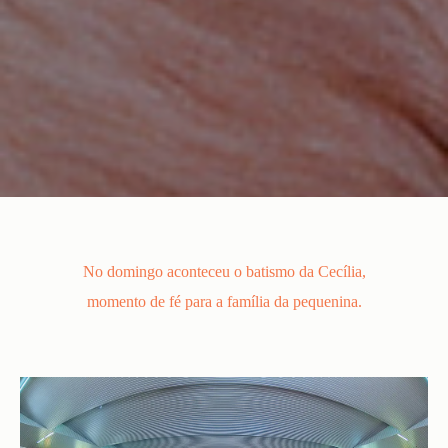
No domingo aconteceu o batismo da Cecília,
momento de fé para a família da pequenina.