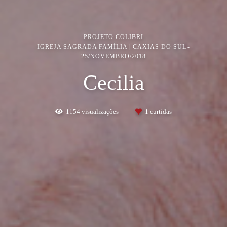
PROJETO COLIBRI
IGREJA SAGRADA FAMÍLIA | CAXIAS DO SUL
25/NOVEMBRO/2018
Cecilia
1154
visualizações
1
curtidas