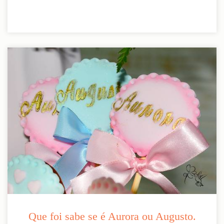
Que foi sabe se é Aurora ou Augusto.