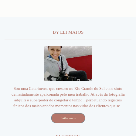
BY ELI MATOS
Sou uma Catarinense que cresceu no Rio Grande do Sul e me sinto
demasiadamente apaixonada pelo meu trabalho.Através da fotografia
adquiri o superpoder de congelar o tempo... perpetuando registros
únicos dos mais variados momentos nas vidas dos clientes que se...
Saiba mais