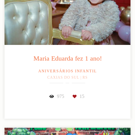
Maria Eduarda fez 1 ano!
ANIVERSÁRIOS INFANTIL
CAXIAS DO SUL | RS
975
15