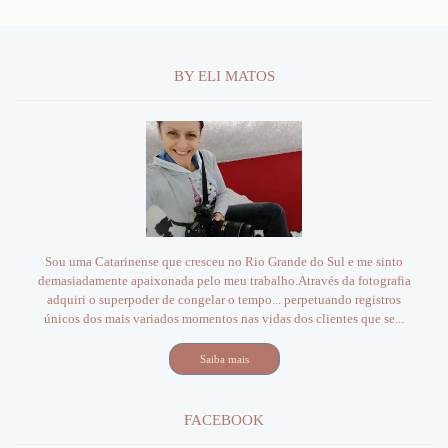
BY ELI MATOS
Sou uma Catarinense que cresceu no Rio Grande do Sul e me sinto
demasiadamente apaixonada pelo meu trabalho.Através da fotografia
adquiri o superpoder de congelar o tempo... perpetuando registros
únicos dos mais variados momentos nas vidas dos clientes que se...
Saiba mais
FACEBOOK