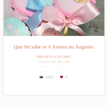
Que foi sabe se é Aurora ou Augusto.
PROJETO COLIBRI
CAXIAS DO SUL | RS
1052
0