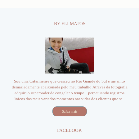
BY ELI MATOS
Sou uma Catarinense que cresceu no Rio Grande do Sul e me sinto
demasiadamente apaixonada pelo meu trabalho.Através da fotografia
adquiri o superpoder de congelar o tempo... perpetuando registros
únicos dos mais variados momentos nas vidas dos clientes que se...
Saiba mais
FACEBOOK