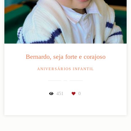
Bernardo, seja forte e corajoso
ANIVERSÁRIOS INFANTIL
451
0