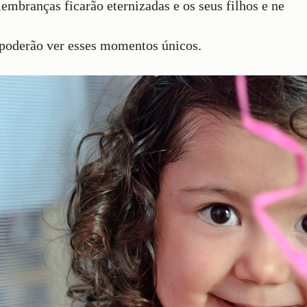
lembranças ficarão eternizadas e os seus filhos e ne
 poderão ver esses momentos únicos.