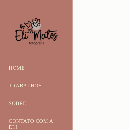
HOME
TRABALHOS
SOBRE
CONTATO COM A
ELI