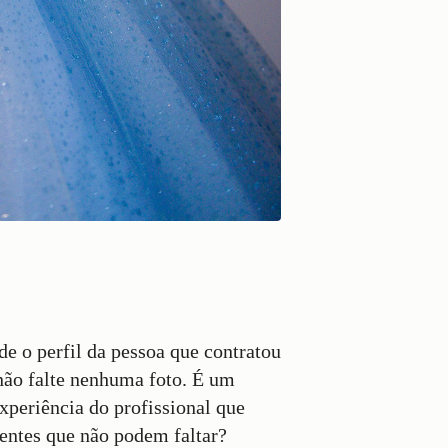
de o perfil da pessoa que contratou
e não falte nenhuma foto. É um
xperiência do profissional que
entes que não podem faltar?