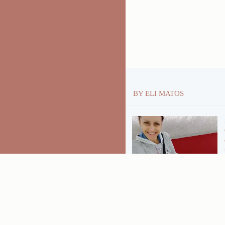
BY ELI MATOS