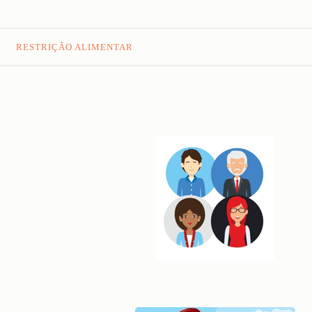
RESTRIÇÃO ALIMENTAR